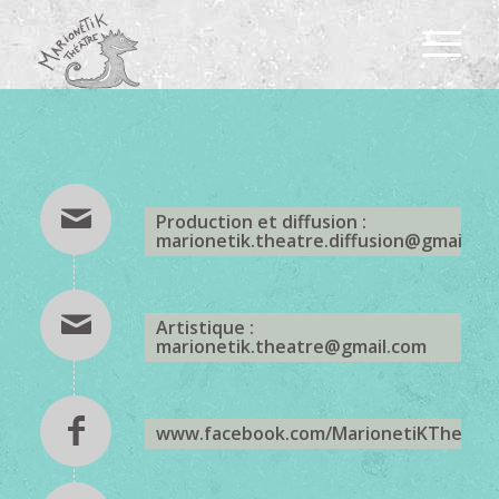
Production et diffusion :
marionetik.theatre.diffusion@gmail.co
Artistique :
marionetik.theatre@gmail.com
www.facebook.com/MarionetiKTheaTr