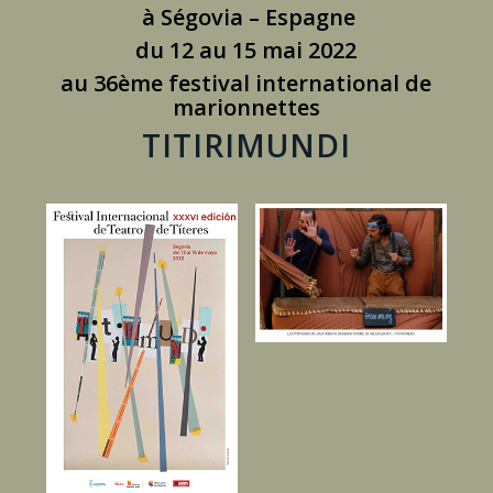
à Ségovia – Espagne
du 12 au 15 mai 2022
au 36ème festival international de
marionnettes
TITIRIMUNDI