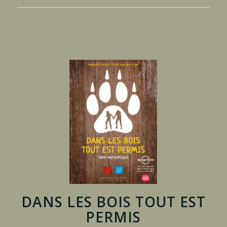
DANS LES BOIS TOUT EST
PERMIS