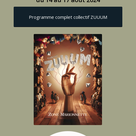
Programme complet collectif ZUUUM