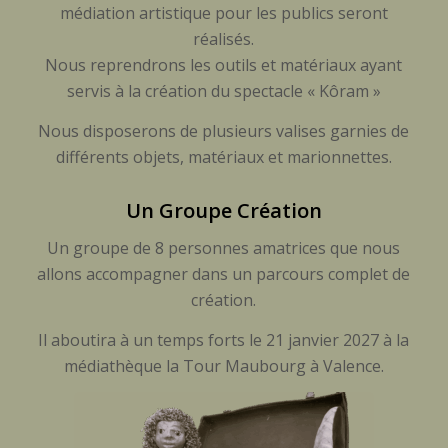
médiation artistique pour les publics seront
réalisés.
Nous reprendrons les outils et matériaux ayant
servis à la création du spectacle « Kôram »
Nous disposerons de plusieurs valises garnies de
différents objets, matériaux et marionnettes.
Un Groupe Création
Un groupe de 8 personnes amatrices que nous
allons accompagner dans un parcours complet de
création.
Il aboutira à un temps forts le 21 janvier 2027 à la
médiathèque la Tour Maubourg à Valence.