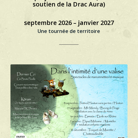
soutien de la Drac Aura)
septembre 2026 – janvier 2027
Une tournée de territoire
_________