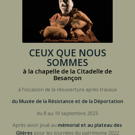
CEUX QUE NOUS
SOMMES
à la chapelle de la Citadelle de
Besançon
à l’occasion de la réouverture après travaux
du Musée de la Résistance et de la Déportation
du 8 au 10 septembre 2023
Après avoir joué au
mémorial et au plateau des
Glières
pour les journées du patrimoine 2022