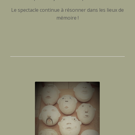
Le spectacle continue à résonner dans les lieux de
mémoire !