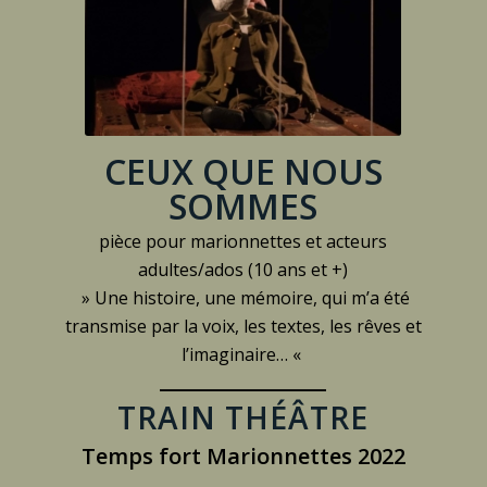
CEUX QUE NOUS
SOMMES
pièce pour marionnettes et acteurs
adultes
/ados
(
10 ans
et +
)
» Une histoire, une mémoire, qui m’a été
transmise par la voix, les textes, les rêves et
l’imaginaire… «
_________________
TRAIN THÉÂTRE
Temps fort Marionnettes 2022