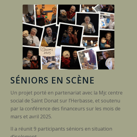
SÉNIORS EN SCÈNE
Un projet porté en partenariat avec la Mjc centre
social de Saint Donat sur l’Herbasse, et soutenu
par la conférence des financeurs sur les mois de
mars et avril 2025.
Il a réunit 9 participants séniors en situation
d’isolement.