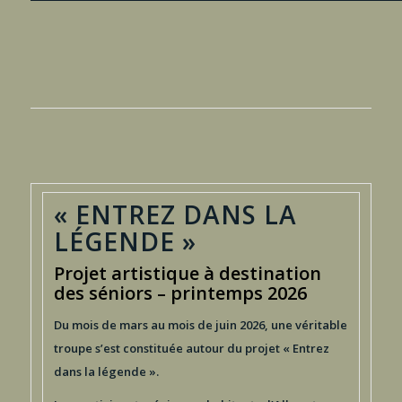
« ENTREZ DANS LA
LÉGENDE »
Projet artistique à destination
des séniors – printemps 2026
Du mois de mars au mois de juin 2026, une véritable
troupe s’est constituée autour du projet « Entrez
dans la légende ».