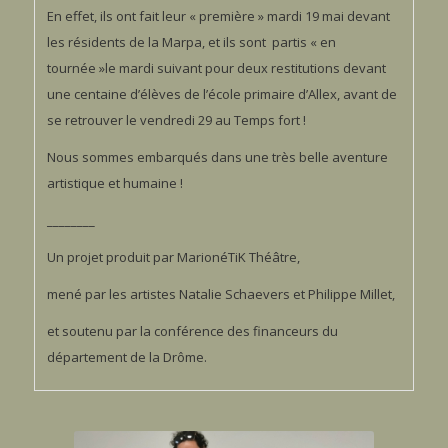
En effet, ils ont fait leur « première » mardi 19 mai devant
les résidents de la Marpa, et ils sont partis « en
tournée »le mardi suivant pour deux restitutions devant
une centaine d’élèves de l’école primaire d’Allex, avant de
se retrouver le vendredi 29 au Temps fort !
Nous sommes embarqués dans une très belle aventure
artistique et humaine !
________
Un projet produit par MarionéTiK Théâtre,
mené par les artistes Natalie Schaevers et Philippe Millet,
et soutenu par la conférence des financeurs du
département de la Drôme.