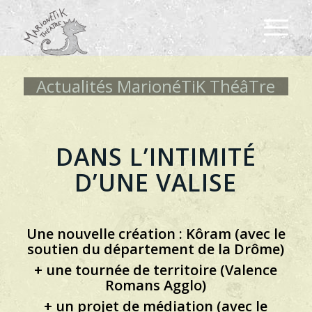
Actualités MarionéTiK ThéâTre
DANS L’INTIMITÉ
D’UNE VALISE
Une nouvelle création : Kôram (avec le
soutien du département de la Drôme)
+ une tournée de territoire (Valence
Romans Agglo)
+ un projet de médiation (avec le