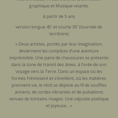
graphique et Musique vivante.
à partir de 5 ans
version longue 45′ et courte 30′ (tournée de
territoire)
« Deux artistes, portés par leur imagination,
deviennent les complices d’une aventure
imprévisible. Une paire de chaussures se présente
dans la zone de transit des âmes, à l’orée de son
voyage vers la Terre. Dans un espace où les
formes frémissent et s’éveillent, où les matières
prennent vie, le récit se déploie au fil de souffles
anciens, de cordes vibrantes et de pulsations
venues de lointains rivages. Une odyssée poétique
et joyeuse… »