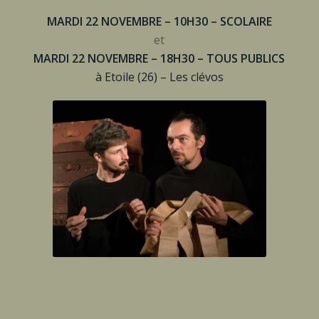
MARDI 22 NOVEMBRE – 10H30
–
SCOLAIRE
et
MARDI 22 NOVEMBRE – 18H30 – TOUS PUBLICS
à
Etoile (26)
–
Les clévos