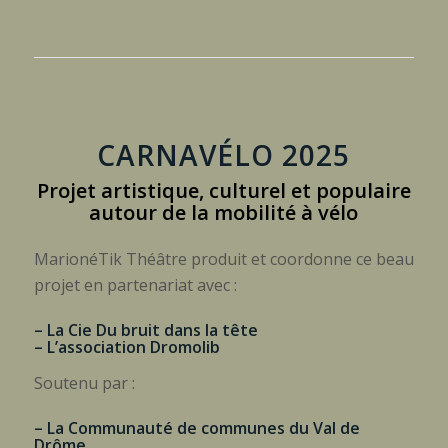
CARNAVÉLO 2025
Projet artistique, culturel et populaire
autour de la mobilité à vélo
MarionéTik Théâtre produit et coordonne ce beau
projet en partenariat avec :
– La Cie Du bruit dans la tête
– L’association Dromolib
Soutenu par :
– La Communauté de communes du Val de
Drôme