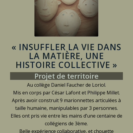
« INSUFFLER LA VIE DANS
LA MATIÈRE, UNE
HISTOIRE COLLECTIVE »
Projet de territoire
Au collège Daniel Faucher de Loriol.
Mis en corps par César Lafont et Philippe Millet.
Après avoir construit 9 marionnettes articulées à
taille humaine, manipulables par 3 personnes.
Elles ont pris vie entre les mains d’une centaine de
collégiens de 3ème.
Belle expérience collaborative, et chouette