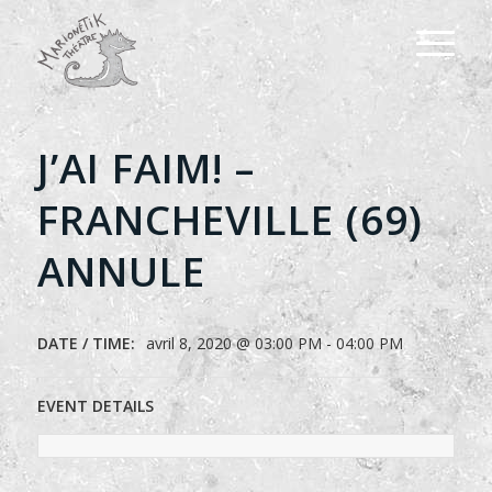
J’AI FAIM! –
FRANCHEVILLE (69)
ANNULE
DATE / TIME:
avril 8, 2020 @ 03:00 PM - 04:00 PM
EVENT DETAILS