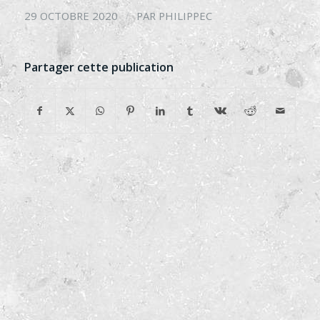
/
29 OCTOBRE 2020
PAR
PHILIPPEC
Partager cette publication