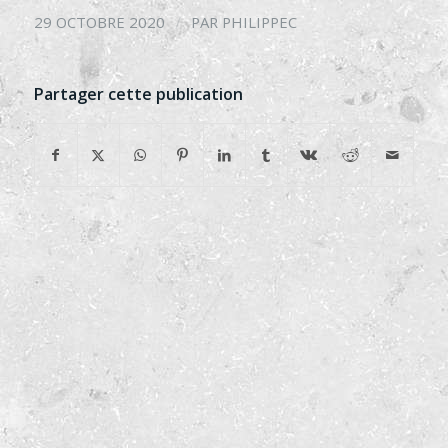
/
29 OCTOBRE 2020
PAR
PHILIPPEC
Partager cette publication