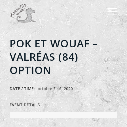
POK ET WOUAF –
VALRÉAS (84)
OPTION
DATE / TIME:
octobre 5 - 6, 2020
EVENT DETAILS